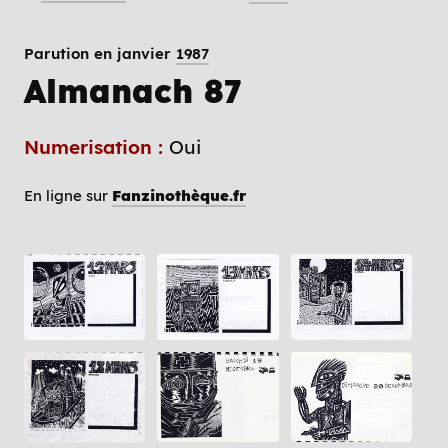
Parution en janvier
1987
Almanach 87
Numerisation :
Oui
En ligne sur
Fanzinothèque.fr