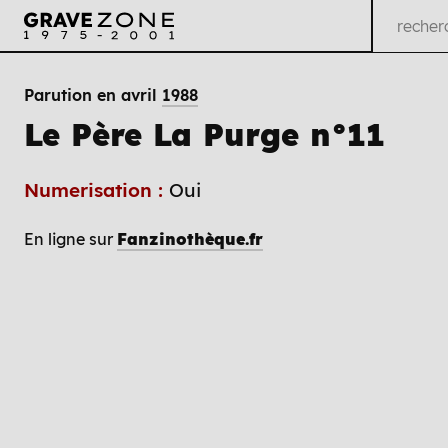
Parution en avril
1988
Le Père La Purge n°11
Numerisation :
Oui
En ligne sur
Fanzinothèque.fr