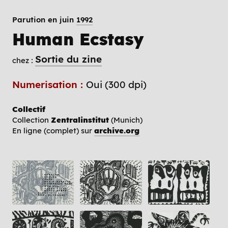
Parution en juin
1992
Human Ecstasy
Sortie du zine
chez :
Numerisation :
Oui (300 dpi)
Collectif
Collection
Zentralinstitut
(Munich)
En ligne (complet) sur
archive.org