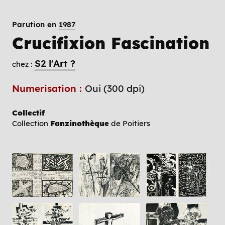
Parution en
1987
Crucifixion Fascination
S2 l'Art ?
chez :
Numerisation :
Oui (300 dpi)
Collectif
Collection
Fanzinothèque
de Poitiers