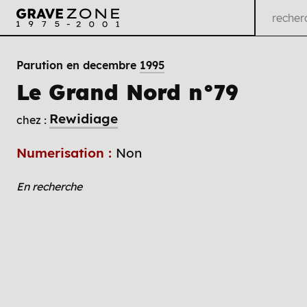
Parution en decembre
1995
Le Grand Nord n°79
Rewidiage
chez :
Numerisation :
Non
En recherche