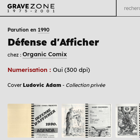
Parution en
1990
Défense d'Afficher
Organic Comix
chez :
Numerisation :
Oui (300 dpi)
Cover
Ludovic Adam
-
Collection privée