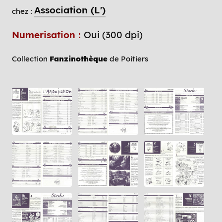
Association (L')
chez :
Numerisation :
Oui (300 dpi)
Collection
Fanzinothèque
de Poitiers