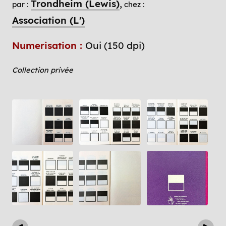
Trondheim (Lewis)
par :
chez :
Association (L')
Numerisation :
Oui (150 dpi)
Collection privée