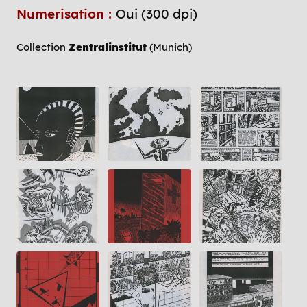
Numerisation :
Oui (300 dpi)
Collection
Zentralinstitut
(Munich)