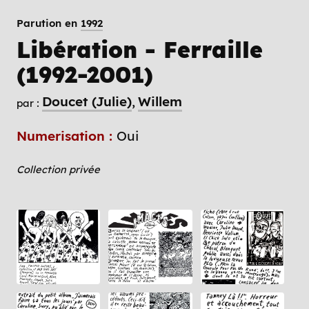
Parution en
1992
Libération - Ferraille
(1992-2001)
Doucet (Julie)
Willem
par :
Numerisation :
Oui
Collection privée