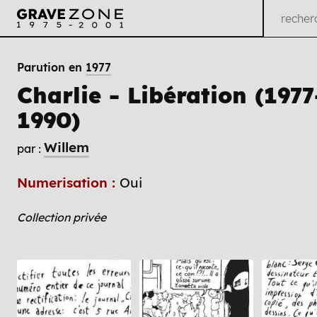
Parution en
1977
Charlie - Libération (1977
1990)
Willem
par :
Numerisation :
Oui
Collection privée