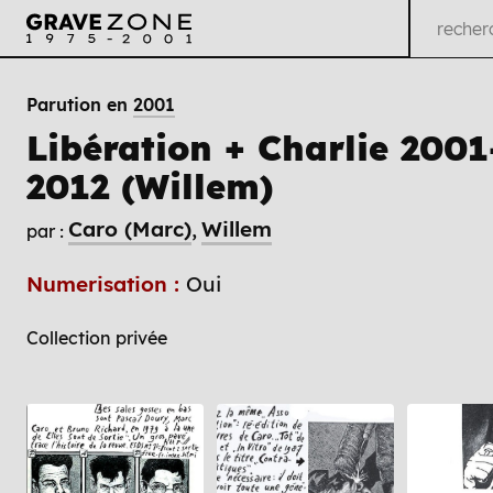
Parution en
2001
Libération + Charlie 2001
2012 (Willem)
Caro (Marc)
Willem
par :
Numerisation :
Oui
Collection privée