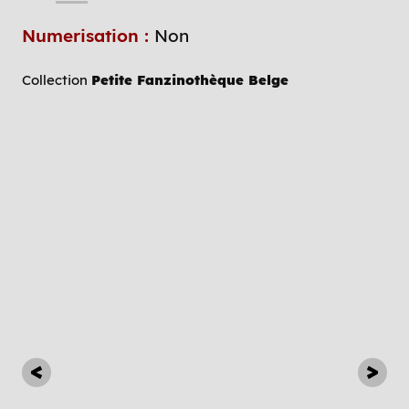
Numerisation :
Non
Collection
Petite Fanzinothèque Belge