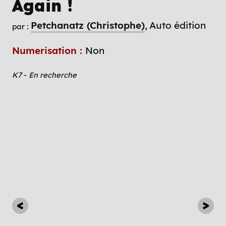
Again !
Petchanatz (Christophe)
Auto édition
par :
Numerisation :
Non
K7
-
En recherche