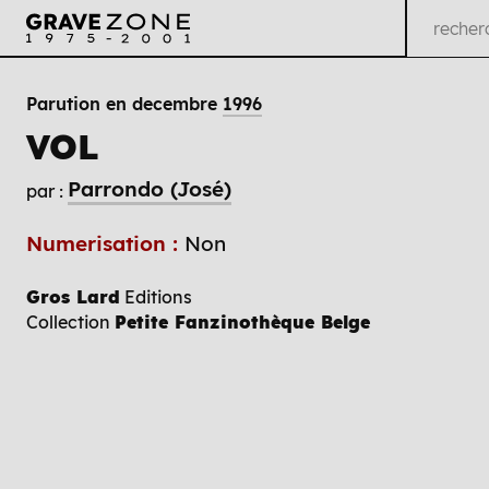
Parution en decembre
1996
VOL
Parrondo (José)
par :
Numerisation :
Non
Gros Lard
Editions
Collection
Petite Fanzinothèque Belge