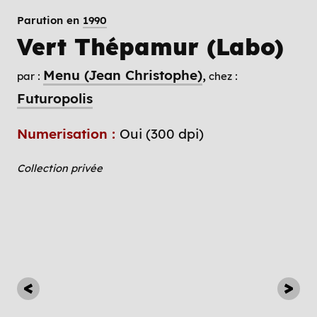
Parution en
1990
Vert Thépamur (Labo)
Menu (Jean Christophe)
par :
chez :
Futuropolis
Numerisation :
Oui (300 dpi)
Collection privée