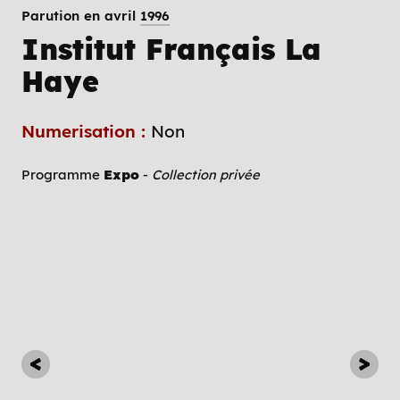
Parution en avril
1996
Institut Français La
Haye
Numerisation :
Non
Programme
Expo
-
Collection privée