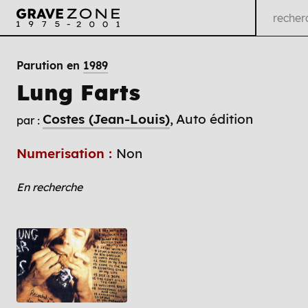
Parution en
1989
Lung Farts
Costes (Jean-Louis)
Auto édition
par :
Numerisation :
Non
En recherche