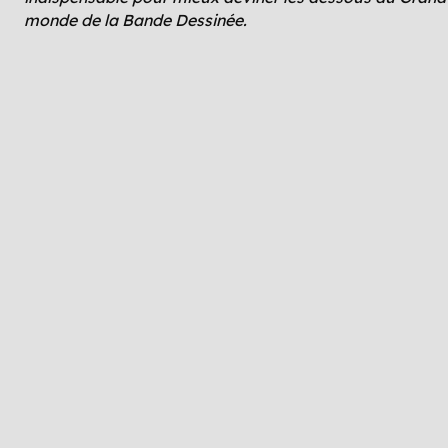
monde de la Bande Dessinée.