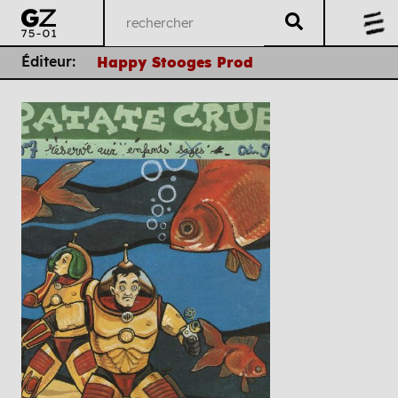
Éditeur:
Happy Stooges Prod