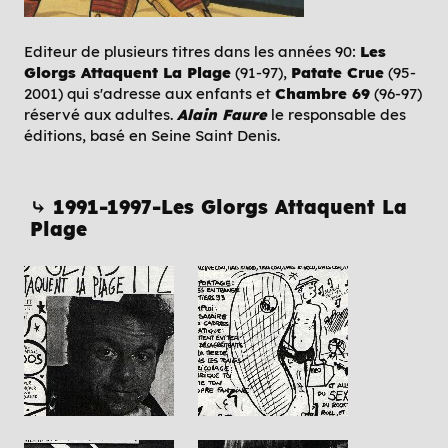
Editeur de plusieurs titres dans les années 90:
Les
Glorgs Attaquent La Plage
(91-97),
Patate Crue
(95-
2001) qui s'adresse aux enfants et
Chambre 69
(96-97)
réservé aux adultes.
Alain Faure
le responsable des
éditions, basé en Seine Saint Denis.
⤷ 1991-1997-Les Glorgs Attaquent La
Plage