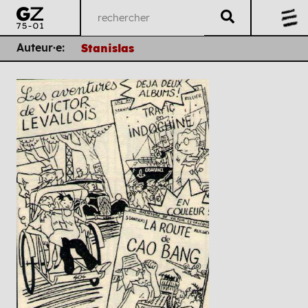
Auteur·e:
Stanislas