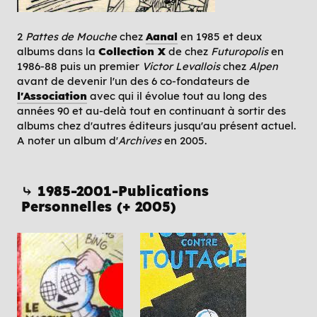
2
Pattes de Mouche
chez
Aanal
en 1985 et deux
albums dans la
Collection X
de chez
Futuropolis
en
1986-88 puis un premier
Victor Levallois
chez
Alpen
avant de devenir l'un des 6 co-fondateurs de
l'Association
avec qui il évolue tout au long des
années 90 et au-delà tout en continuant à sortir des
albums chez d'autres éditeurs jusqu'au présent actuel.
A noter un album d'
Archives
en 2005.
⤷ 1985-2001-Publications
Personnelles (+ 2005)