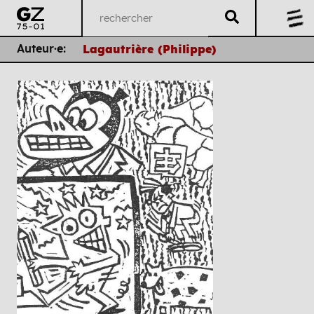
Auteur·e:
Lagautrière (Philippe)