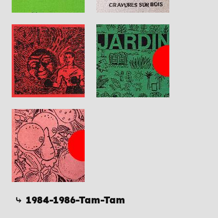
⤷ 1984-1986-Tam-Tam