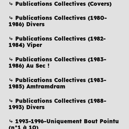
⤷ Publications Collectives (Covers)
⤷ Publications Collectives (1980-
1986) Divers
⤷ Publications Collectives (1982-
1984) Viper
⤷ Publications Collectives (1983-
1986) Au Sec !
⤷ Publications Collectives (1983-
1985) Amtramdram
⤷ Publications Collectives (1988-
1993) Divers
⤷ 1993-1996-Uniquement Bout Pointu
(n°1 à 10)