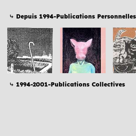
⤷ Depuis 1994-Publications Personnelles
⤷ 1994-2001-Publications Collectives