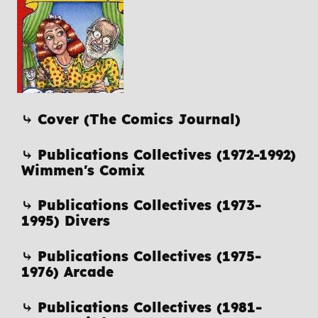
⤷ Cover (The Comics Journal)
⤷ Publications Collectives (1972-1992)
Wimmen's Comix
⤷ Publications Collectives (1973-
1995) Divers
⤷ Publications Collectives (1975-
1976) Arcade
⤷ Publications Collectives (1981-