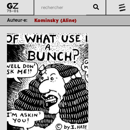
Auteur·e:
Kominsky (Aline)