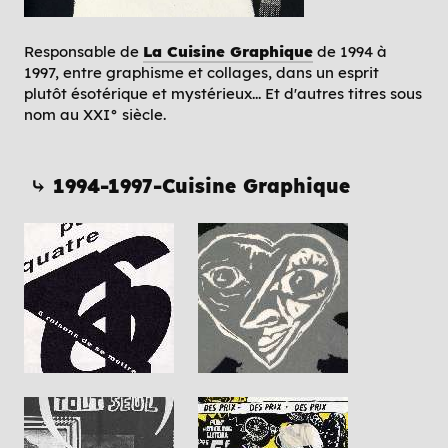
Responsable de
La Cuisine Graphique
de 1994 à
1997, entre graphisme et collages, dans un esprit
plutôt ésotérique et mystérieux... Et d'autres titres sous
nom au XXI° siècle.
⤷ 1994-1997-Cuisine Graphique