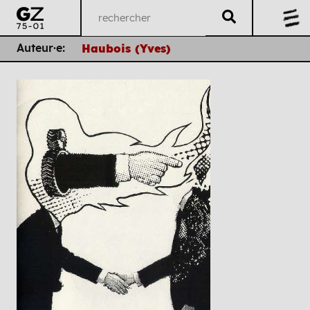
Auteur·e:
Haubois (Yves)