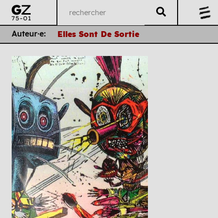
Auteur·e:
Elles Sont De Sortie