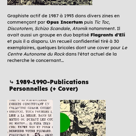
Graphiste actif de 1987 à 1993 dans divers zines en
commençant par
Opus Incertum
puis
Tic Toc,
Discototem, Schizo Scandale, Atomik
notamment. Il
avait aussi un groupe en duo baptisé
Flagrants d'Eli
et puis il a disparu. Un recueil confidentiel tiré à 30
exemplaires, quelques bricoles dont une cover pour
Le
Centre Autonome du Rock
dans l'état actuel de la
recherche le concernant...
⤷ 1989-1990-Publications
Personnelles (+ Cover)