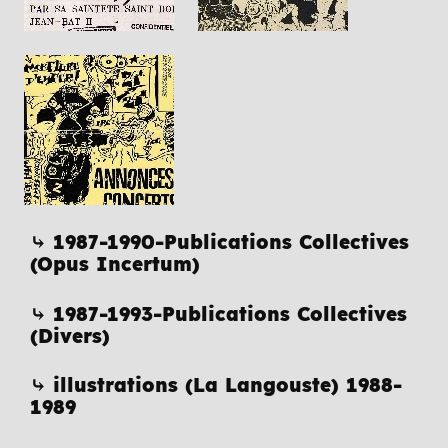
⤷ 1987-1990-Publications Collectives
(Opus Incertum)
⤷ 1987-1993-Publications Collectives
(Divers)
⤷ illustrations (La Langouste) 1988-
1989